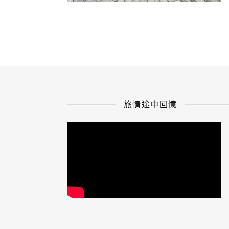
旅情途中回憶