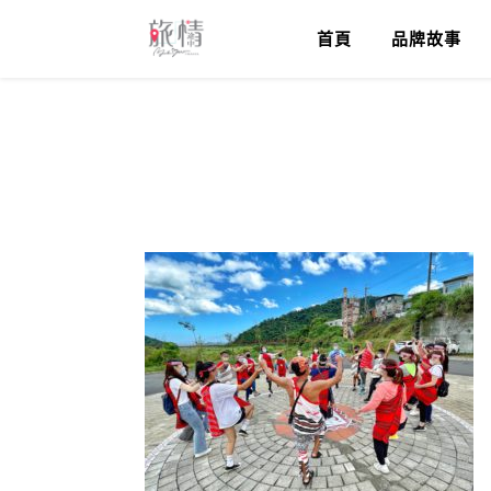
首頁
品牌故事