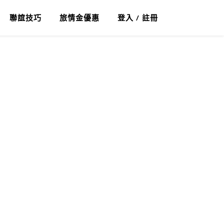
聯誼技巧
旅情金優惠
登入 / 註冊