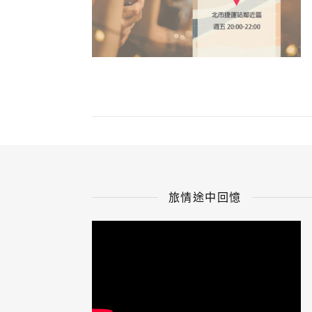
旅情途中回憶