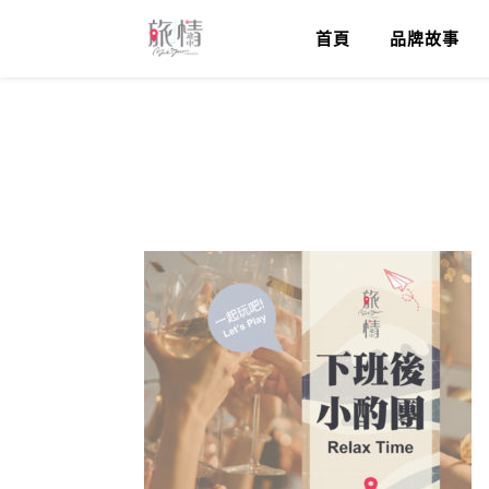
首頁
品牌故事