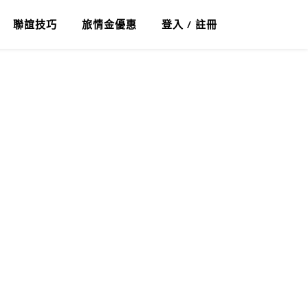
聯誼技巧
旅情金優惠
登入 / 註冊