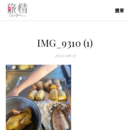
選單
IMG_9310 (1)
2022-08-17