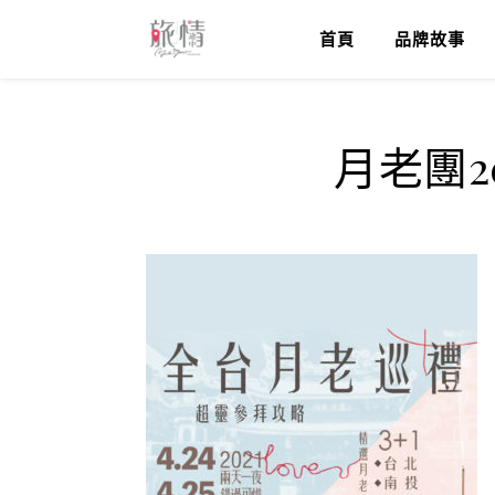
首頁
品牌故事
月老團2