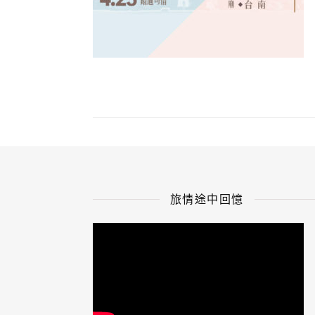
旅情途中回憶