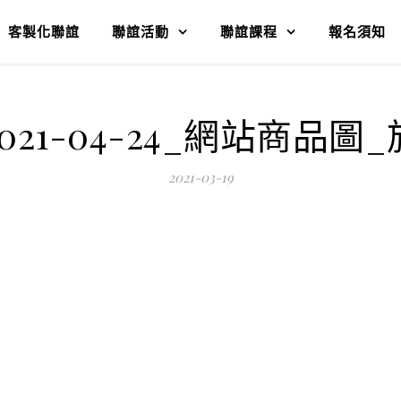
客製化聯誼
聯誼活動
聯誼課程
報名須知
021-04-24_網站商品圖
2021-03-19