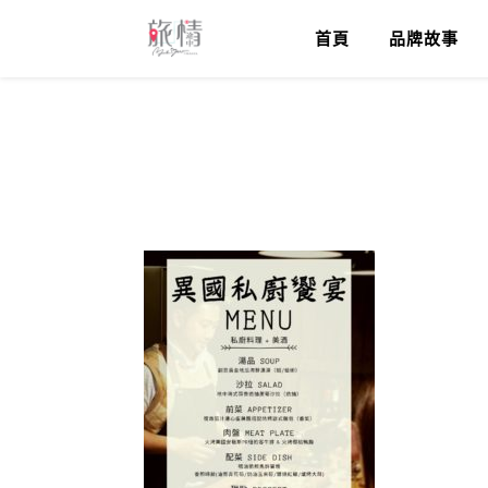
首頁
品牌故事