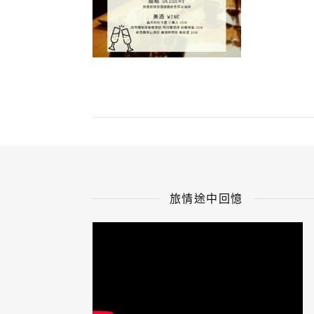
旅情途中回憶