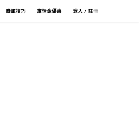
聯誼技巧
旅情金優惠
登入 / 註冊