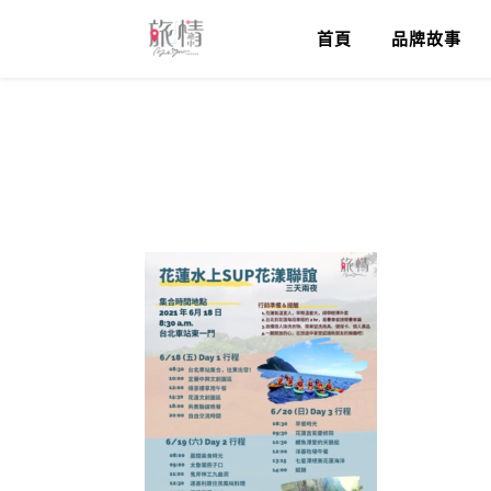
首頁
品牌故事