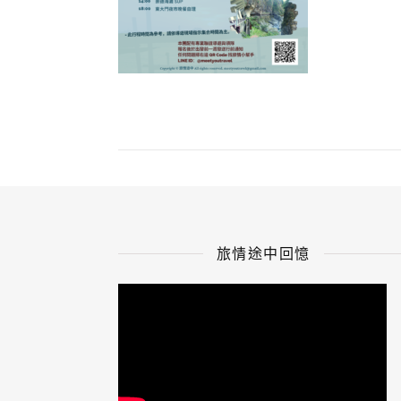
旅情途中回憶