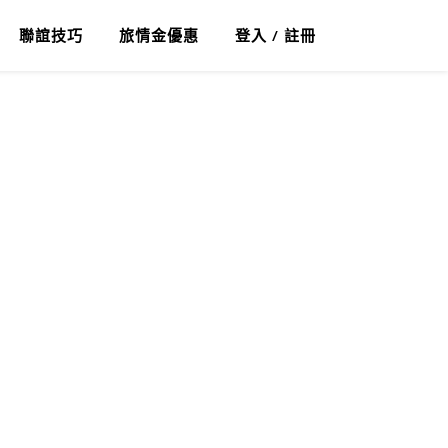
聯誼技巧
旅情金優惠
登入 / 註冊