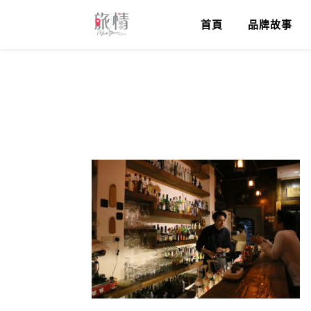
首頁
品牌故事