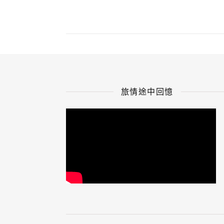
旅情途中回憶