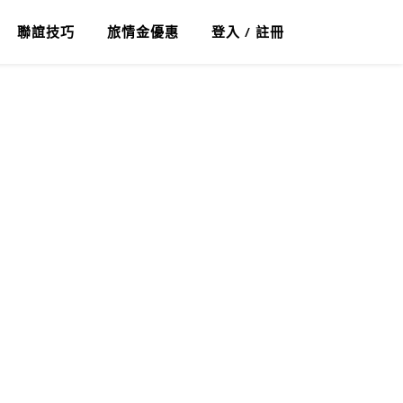
聯誼技巧
旅情金優惠
登入 / 註冊