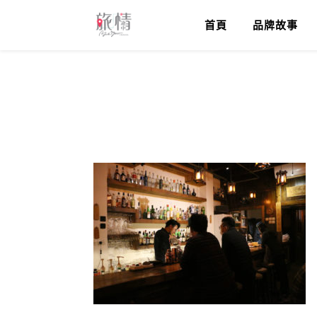
首頁
品牌故事