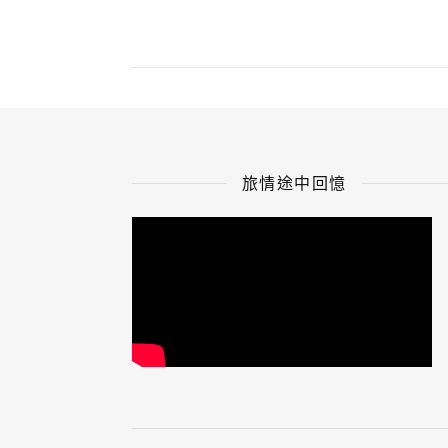
旅情途中回憶