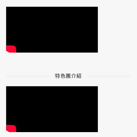
特色團介紹