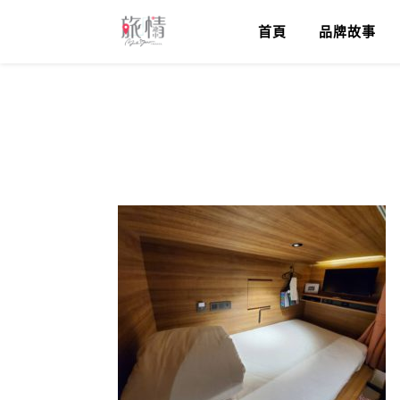
首頁
品牌故事