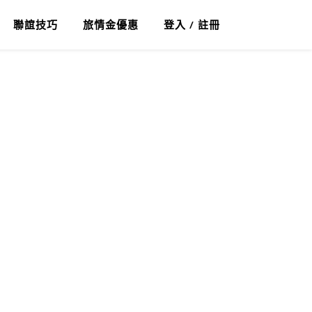
聯誼技巧
旅情金優惠
登入 / 註冊