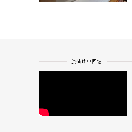
旅情途中回憶