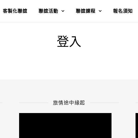
客製化聯誼
聯誼活動
聯誼課程
報名須知
登入
旅情途中緣起