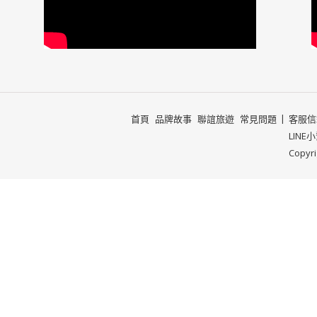
首頁
品牌故事
聯誼旅遊
常見問題
客服信箱
LINE
Copyr