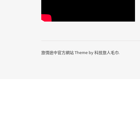
旅情途中官方網站 Theme by
科技旅人毛巾
.