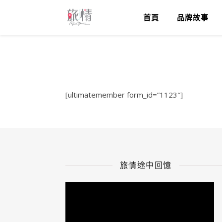
首頁
品牌故事
[ultimatemember form_id=”1123″]
旅情途中回憶