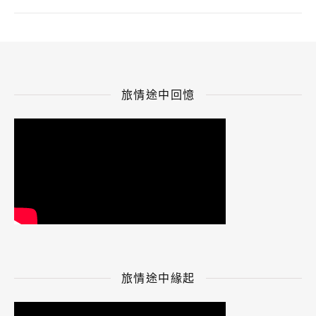
旅情途中回憶
旅情途中緣起