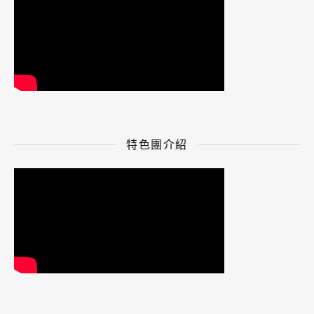
特色團介紹