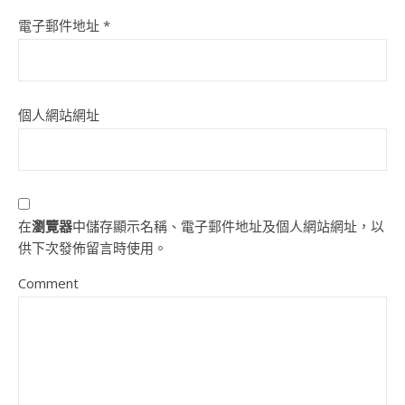
電子郵件地址
*
個人網站網址
在
瀏覽器
中儲存顯示名稱、電子郵件地址及個人網站網址，以
供下次發佈留言時使用。
Comment