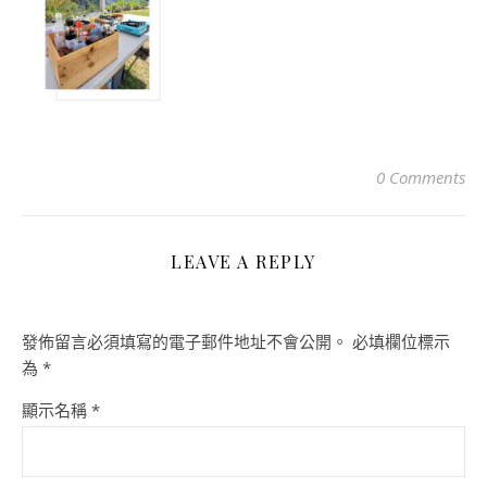
0 Comments
LEAVE A REPLY
發佈留言必須填寫的電子郵件地址不會公開。
必填欄位標示
為
*
顯示名稱
*