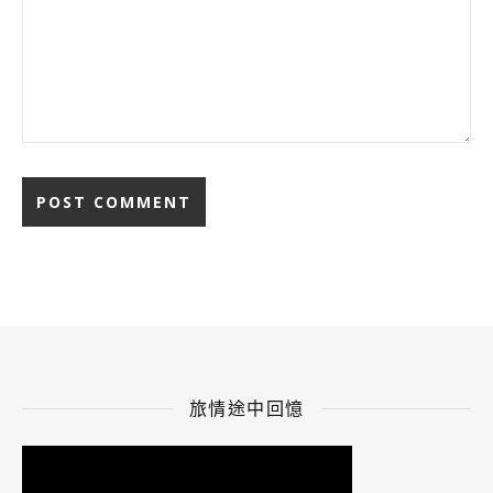
旅情途中回憶